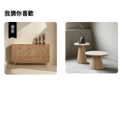
我猜你喜歡
優惠