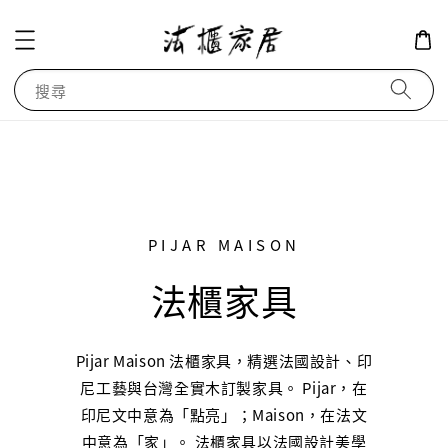
搜尋
PIJAR MAISON
法櫃家具
Pijar Maison 法櫃家具，精選法國設計、印
尼工藝與台灣全實木訂製家具。 Pijar，在
印尼文中意為「點亮」；Maison，在法文
中意為「家」。 法櫃家具以法國設計美學