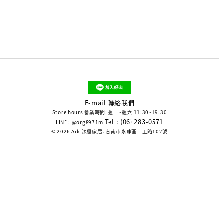
E-mail 聯絡我們
Store hours 營業時間: 週一~週六 11:30~19:30
Tel : (06) 283-0571
LINE : @org8971m
© 2026 Ark 法櫃家居. 台南市永康區二王路102號