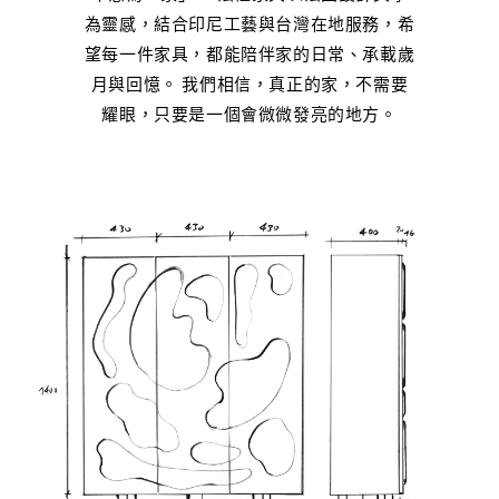
為靈感，結合印尼工藝與台灣在地服務，希
望每一件家具，都能陪伴家的日常、承載歲
月與回憶。 我們相信，真正的家，不需要
耀眼，只要是一個會微微發亮的地方。