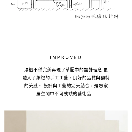
IMPROVED
法櫃不僅完美再現了草圖中的設計理念 更
融入了細緻的手工工藝，良好的品質與獨特
的美感。 設計與工藝的完美結合，是您家
居空間中不可或缺的藝術品。