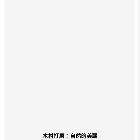
木材打磨：自然的美麗