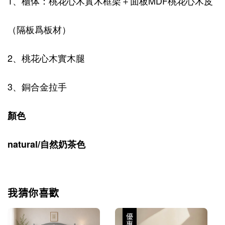
1、櫃体：桃花心木實木框架＋面板MDF桃花心木皮
（隔板爲板材）
2、桃花心木實木腿
3、銅合金拉手
顏色
natural/自然奶茶色
我猜你喜歡
優惠