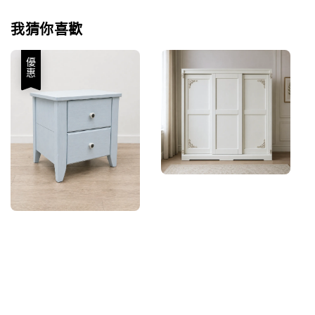
我猜你喜歡
優惠