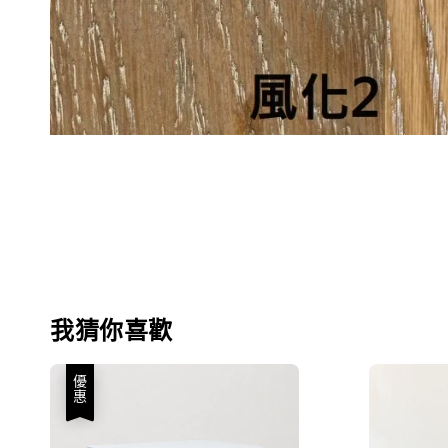
我猜你喜歡
優惠