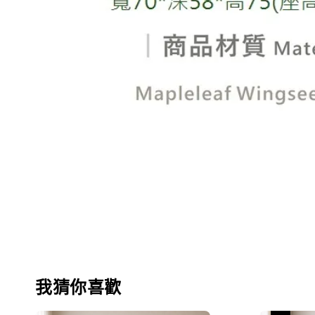
我猜你喜歡