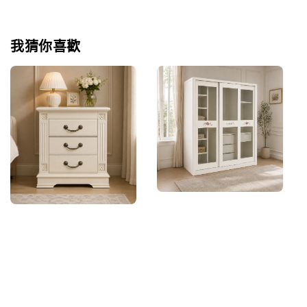
我猜你喜歡