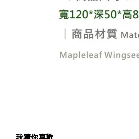
我猜你喜歡