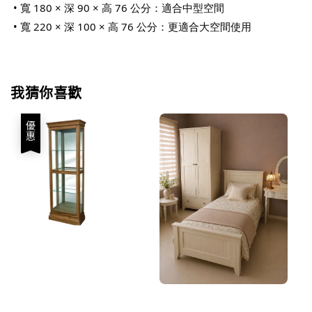
 • 寬 180 × 深 90 × 高 76 公分：適合中型空間
 • 寬 220 × 深 100 × 高 76 公分：更適合大空間使用
我猜你喜歡
優惠