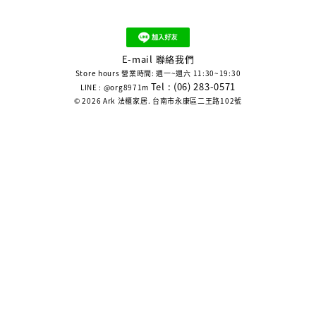
E-mail 聯絡我們
Store hours 營業時間: 週一~週六 11:30~19:30
Tel : (06) 283-0571
LINE : @org8971m
© 2026 Ark 法櫃家居. 台南市永康區二王路102號