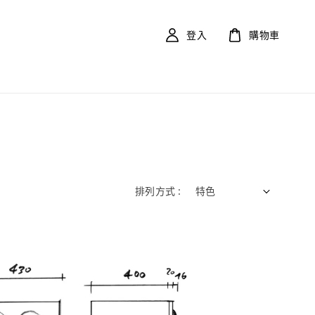
登入
購物車
排列方式 :