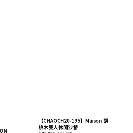
【CHAOCH20-195】Maison 胡
桃木雙人休閒沙發
SON