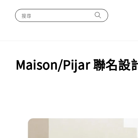
搜尋
Maison/Pijar 聯名設