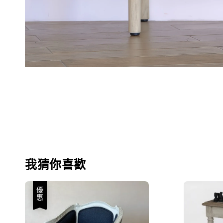
我猜你喜歡
優惠