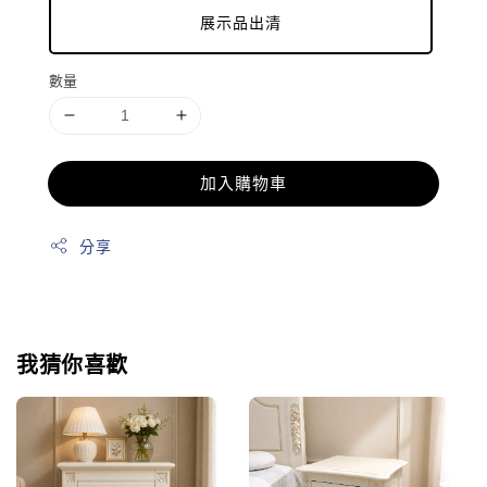
展示品出清
數量
加入購物車
分享
我猜你喜歡