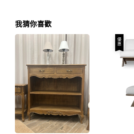
我猜你喜歡
優惠