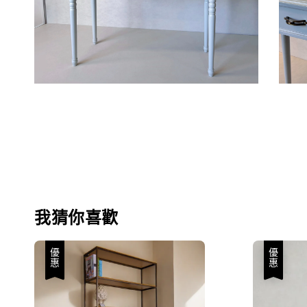
我猜你喜歡
優惠
優惠