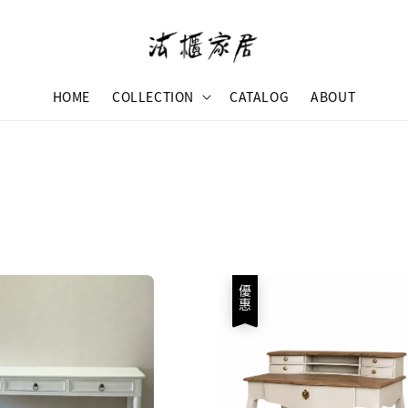
HOME
COLLECTION
CATALOG
ABOUT
優惠