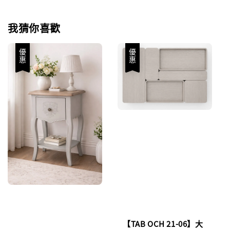
我猜你喜歡
優惠
優惠
【TAB OCH 21-06】大