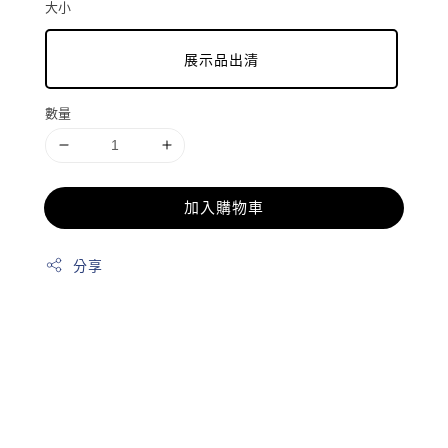
大小
展示品出清
數量
加入購物車
分享