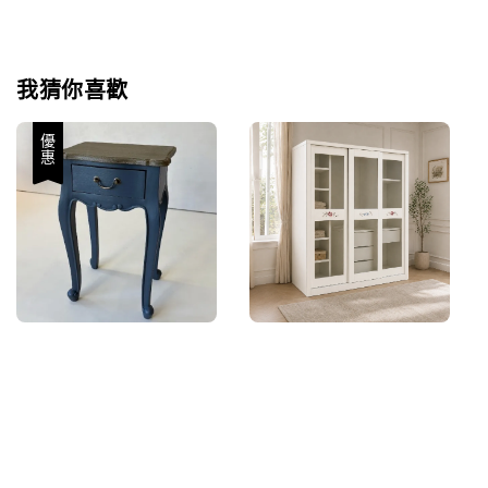
我猜你喜歡
優惠