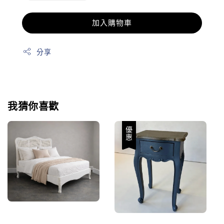
加入購物車
分享
我猜你喜歡
優惠