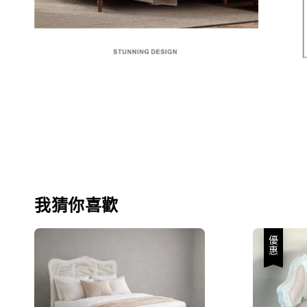
我猜你喜歡
優惠