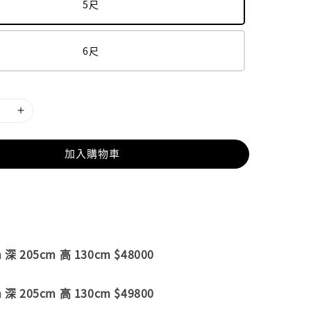
5尺
6尺
加入購物車
深 205cm 高 130cm $48000
深 205cm 高 130cm $49800