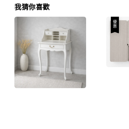
我猜你喜歡
優惠