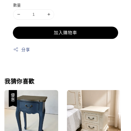
數量
加入購物車
分享
我猜你喜歡
優惠