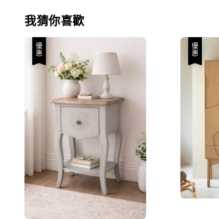
我猜你喜歡
優惠
優惠