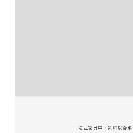
法式家具中，卻可以從雕