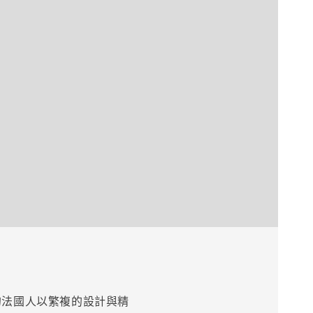
的法國人以繁複的設計與精