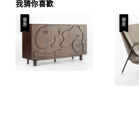
我猜你喜歡
優惠
優惠