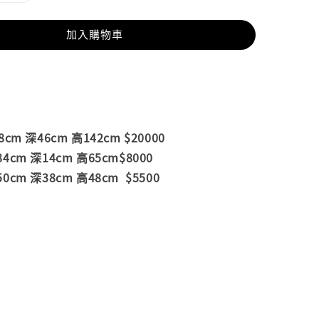
加入購物車
m 深46cm 高142cm $20000
m 深14cm 高65cm$8000
m 深38cm 高48cm $5500