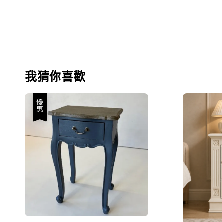
我猜你喜歡
優惠