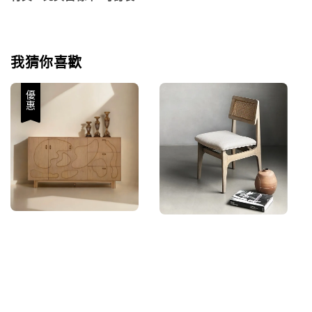
我猜你喜歡
優惠