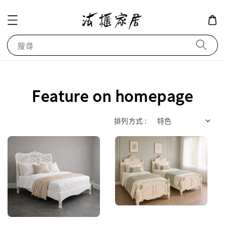
搜尋
Feature on homepage
排列方式 :