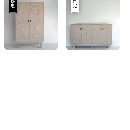
優惠
優惠
售完