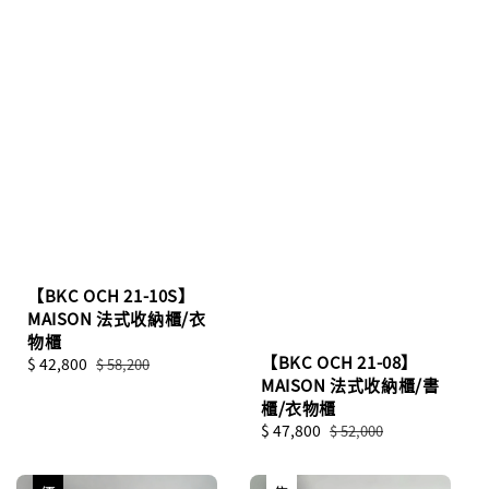
【BKC OCH 21-10S】
MAISON 法式收納櫃/衣
物櫃
【BKC OCH 21-08】
Sale
$ 42,800
Regular
$ 58,200
MAISON 法式收納櫃/書
price
price
櫃/衣物櫃
Sale
$ 47,800
Regular
$ 52,000
price
price