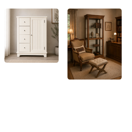
price