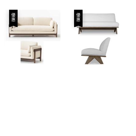
price
price
優惠
優惠