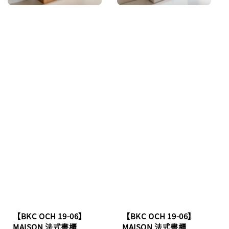
【BKC OCH 19-06】
【BKC OCH 19-06】
MAISON 法式書櫃
MAISON 法式書櫃