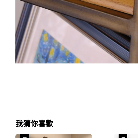
我猜你喜歡