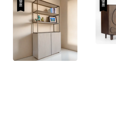
優惠
優惠