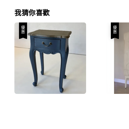
我猜你喜歡
優惠
優惠