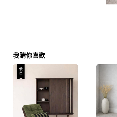
我猜你喜歡
優惠