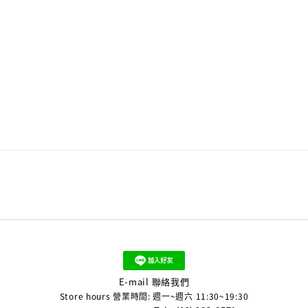
E-mail 聯絡我們
Store hours 營業時間: 週一~週六 11:30~19:30