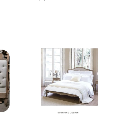
price