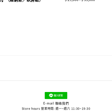
price
E-mail 聯絡我們
Store hours 營業時間: 週一~週六 11:30~19:30