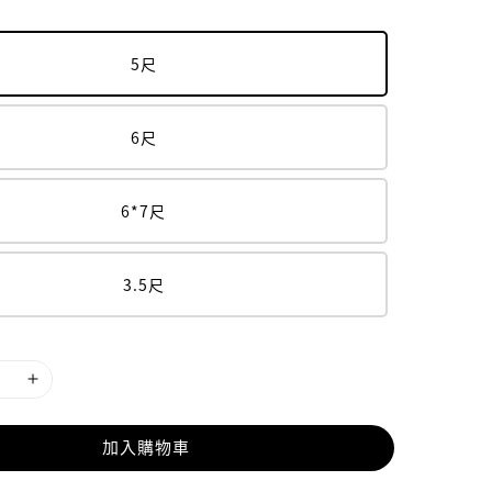
5尺
6尺
6*7尺
3.5尺
加入購物車