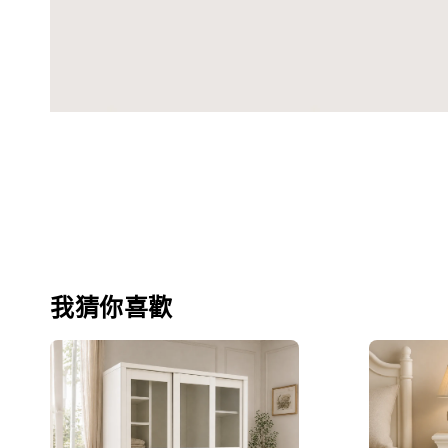
我猜你喜歡