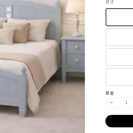
尺寸
數量