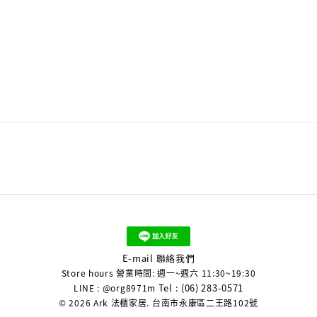
E-mail 聯絡我們
Store hours 營業時間: 週一~週六 11:30~19:30
Tel : (06) 283-0571
LINE : @org8971m
© 2026 Ark 法櫃家居. 台南市永康區二王路102號