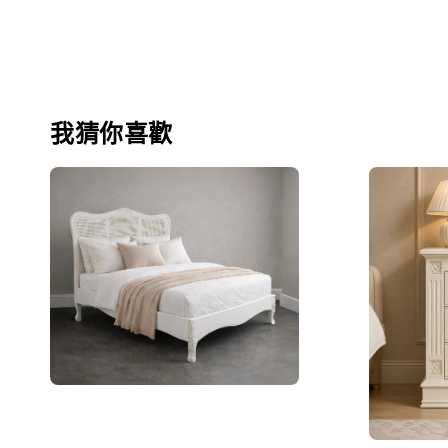
我猜你喜歡