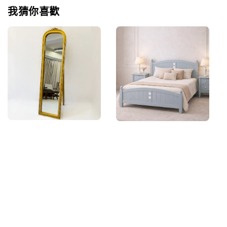
我猜你喜歡