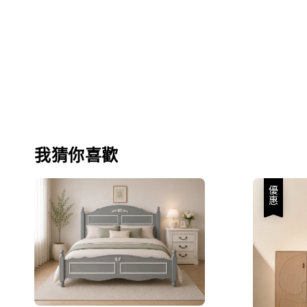
我猜你喜歡
優惠